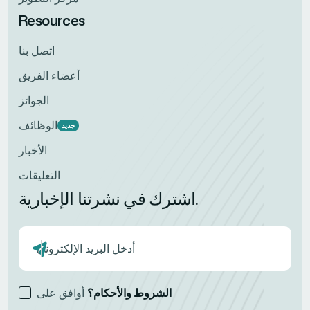
Resources
اتصل بنا
أعضاء الفريق
الجوائز
الوظائف
جديد
الأخبار
التعليقات
اشترك في نشرتنا الإخبارية.
الشروط والأحكام؟
أوافق على