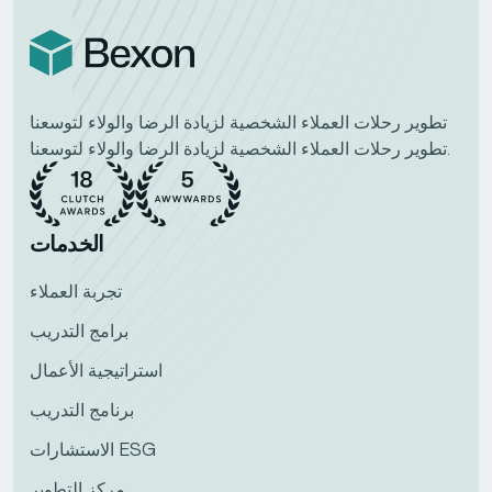
تطوير رحلات العملاء الشخصية لزيادة الرضا والولاء لتوسعنا
تطوير رحلات العملاء الشخصية لزيادة الرضا والولاء لتوسعنا.
الخدمات
تجربة العملاء
برامج التدريب
استراتيجية الأعمال
برنامج التدريب
الاستشارات ESG
مركز التطوير